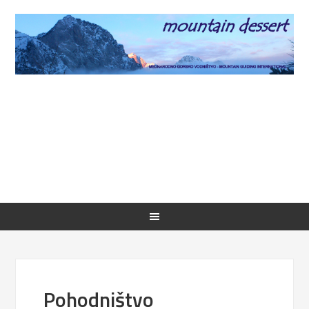
Pohodništvo